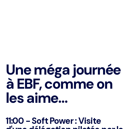
Une méga journée
à EBF, comme on
les aime…
11:00 - Soft Power : Visite