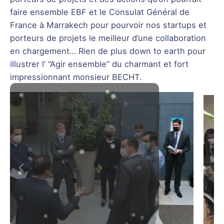
faire ensemble EBF et le Consulat Général de
France à Marrakech pour pourvoir nos startups et
porteurs de projets le meilleur d’une collaboration
en chargement… Rien de plus down to earth pour
illustrer l’ “Agir ensemble” du charmant et fort
impressionnant monsieur BECHT.