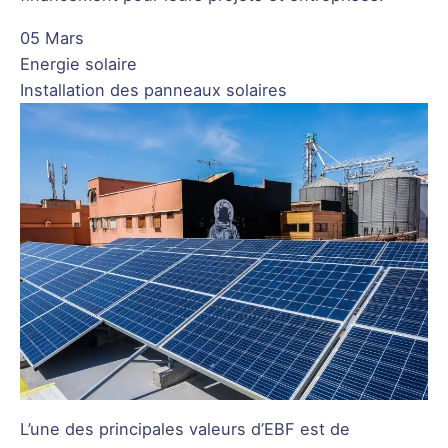
05 Mars
Energie solaire
Installation des panneaux solaires
L’une des principales valeurs d’EBF est de