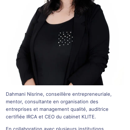
Dahmani Nisrine, conseillère entrepreneuriale,
mentor, consultante en organisation des
entreprises et management qualité, auditrice
certifiée IRCA et CEO du cabinet KLITE.
En collaboration avec plusieurs institutions