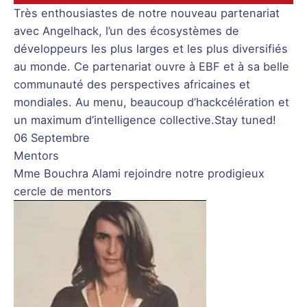
Très enthousiastes de notre nouveau partenariat
avec Angelhack, l’un des écosystèmes de
développeurs les plus larges et les plus diversifiés
au monde. Ce partenariat ouvre à EBF et à sa belle
communauté des perspectives africaines et
mondiales. Au menu, beaucoup d’hackcélération et
un maximum d’intelligence collective.Stay tuned!
06 Septembre
Mentors
Mme Bouchra Alami rejoindre notre prodigieux
cercle de mentors