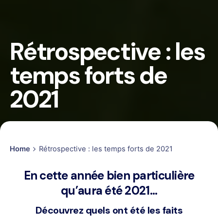
Rétrospective : les
temps forts de
2021
Home
Rétrospective : les temps forts de 2021
En cette année bien particulière
qu’aura été 2021…
Découvrez quels ont été les faits