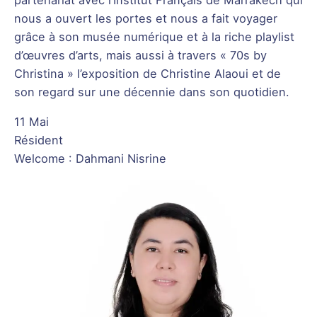
nous a ouvert les portes et nous a fait voyager
grâce à son musée numérique et à la riche playlist
d’œuvres d’arts, mais aussi à travers « 70s by
Christina » l’exposition de Christine Alaoui et de
son regard sur une décennie dans son quotidien.
11 Mai
Résident
Welcome : Dahmani Nisrine