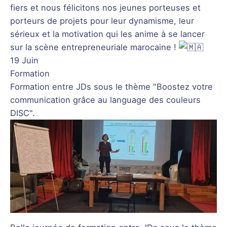
fiers et nous félicitons nos jeunes porteuses et
porteurs de projets pour leur dynamisme, leur
sérieux et la motivation qui les anime à se lancer
sur la scène entrepreneuriale marocaine !
19 Juin
Formation
Formation entre JDs sous le thème "Boostez votre
communication grâce au language des couleurs
DISC".