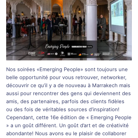
Nos soirées «Emerging People» sont toujours une
belle opportunité pour vous retrouver, networker,
découvrir ce qu’il y a de nouveau à Marrakech mais
aussi pour rencontrer des gens qui deviennent des
amis, des partenaires, parfois des clients fidèles
ou des fois de véritables sources d’inspiration!
Cependant, cette 16e édition de « Emerging People
» a un goût différent. Un goût d’art et de créativité
abondante! Nous avons eu le plaisir de collaborer