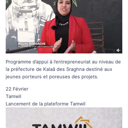
Programme d’appui à l’entrepreneuriat au niveau de
la préfecture de Kalaâ des Sraghna destiné aux
jeunes porteurs et poreuses des projets.
22 Février
Tamwil
Lancement de la plateforme Tamwil