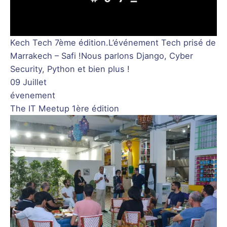
Kech Tech 7ème édition.L’événement Tech prisé de
Marrakech – Safi !Nous parlons Django, Cyber
Security, Python et bien plus !
09 Juillet
évenement
The IT Meetup 1ère édition