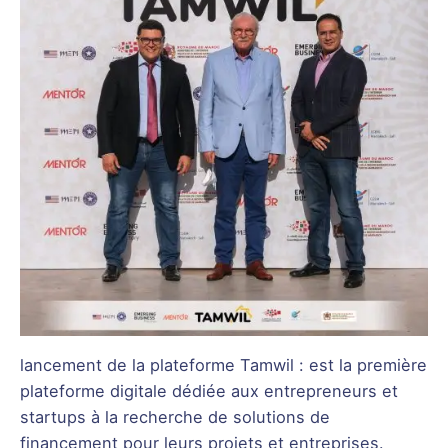
lancement de la plateforme Tamwil : est la première
plateforme digitale dédiée aux entrepreneurs et
startups à la recherche de solutions de
financement pour leurs projets et entreprises.