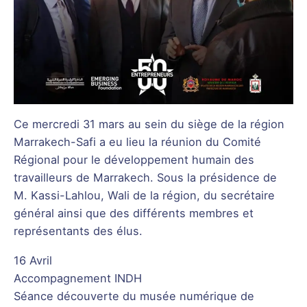
Ce mercredi 31 mars au sein du siège de la région
Marrakech-Safi a eu lieu la réunion du Comité
Régional pour le développement humain des
travailleurs de Marrakech. Sous la présidence de
M. Kassi-Lahlou, Wali de la région, du secrétaire
général ainsi que des différents membres et
représentants des élus.
16 Avril
Accompagnement INDH
Séance découverte du musée numérique de