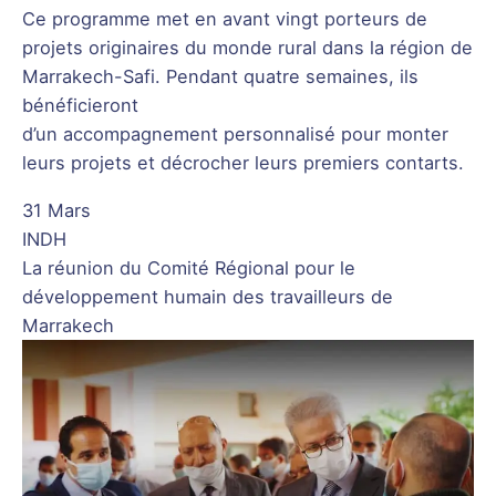
Ce programme met en avant vingt porteurs de
projets originaires du monde rural dans la région de
Marrakech-Safi. Pendant quatre semaines, ils
bénéficieront
d’un accompagnement personnalisé pour monter
leurs projets et décrocher leurs premiers contarts.
31 Mars
INDH
La réunion du Comité Régional pour le
développement humain des travailleurs de
Marrakech