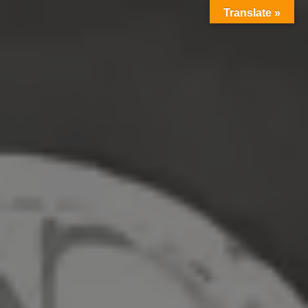
Translate »