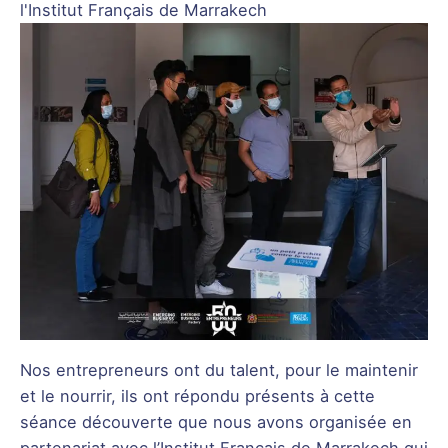
l'Institut Français de Marrakech
Nos entrepreneurs ont du talent, pour le maintenir
et le nourrir, ils ont répondu présents à cette
séance découverte que nous avons organisée en
partenariat avec l’Institut Français de Marrakech qui