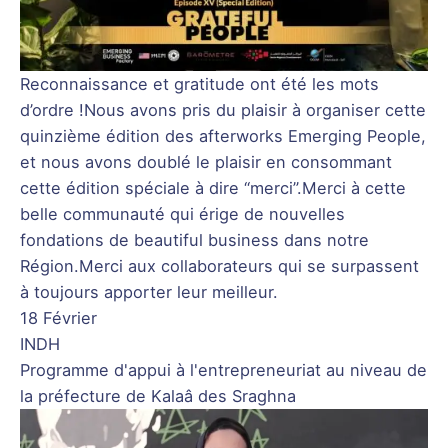
Reconnaissance et gratitude ont été les mots
d’ordre !Nous avons pris du plaisir à organiser cette
quinzième édition des afterworks Emerging People,
et nous avons doublé le plaisir en consommant
cette édition spéciale à dire “merci”.Merci à cette
belle communauté qui érige de nouvelles
fondations de beautiful business dans notre
Région.Merci aux collaborateurs qui se surpassent
à toujours apporter leur meilleur.
18 Février
INDH
Programme d'appui à l'entrepreneuriat au niveau de
la préfecture de Kalaâ des Sraghna