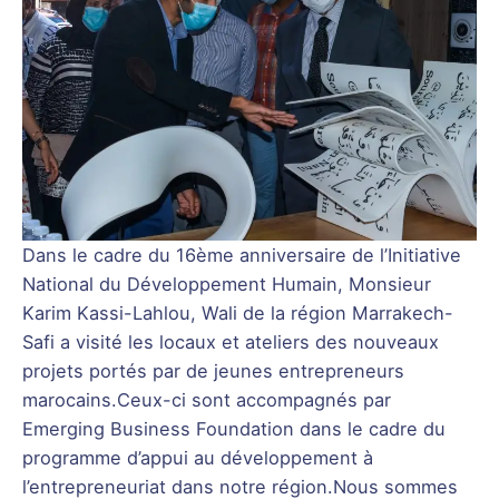
Dans le cadre du 16ème anniversaire de l’Initiative
National du Développement Humain, Monsieur
Karim Kassi-Lahlou, Wali de la région Marrakech-
Safi a visité les locaux et ateliers des nouveaux
projets portés par de jeunes entrepreneurs
marocains.Ceux-ci sont accompagnés par
Emerging Business Foundation dans le cadre du
programme d’appui au développement à
l’entrepreneuriat dans notre région.Nous sommes