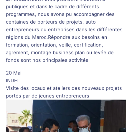
publiques et dans le cadre de différents
programmes, nous avons pu accompagner des
centaines de porteurs de projets, auto
entrepreneurs ou entreprises dans les différentes
régions du Maroc.Répondre aux besoins en
formation, orientation, veille, certification,
agrément, montage business plan ou levée de
fonds sont nos principales activités
20 Mai
INDH
Visite des locaux et ateliers des nouveaux projets
portés par de jeunes entrepreneurs