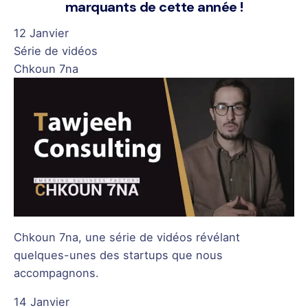
marquants de cette année !
12 Janvier
Série de vidéos
Chkoun 7na
Chkoun 7na, une série de vidéos révélant
quelques-unes des startups que nous
accompagnons.
14 Janvier