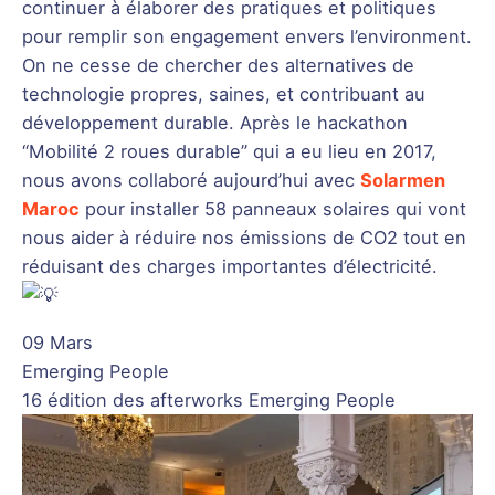
continuer à élaborer des pratiques et politiques
pour remplir son engagement envers l’environment.
On ne cesse de chercher des alternatives de
technologie propres, saines, et contribuant au
développement durable. Après le hackathon
“Mobilité 2 roues durable” qui a eu lieu en 2017,
nous avons collaboré aujourd’hui avec
Solarmen
Maroc
pour installer 58 panneaux solaires qui vont
nous aider à réduire nos émissions de CO2 tout en
réduisant des charges importantes d’électricité.
09 Mars
Emerging People
16 édition des afterworks Emerging People