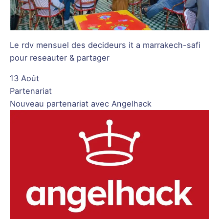
Le rdv mensuel des decideurs it a marrakech-safi
pour reseauter & partager
13 Août
Partenariat
Nouveau partenariat avec Angelhack