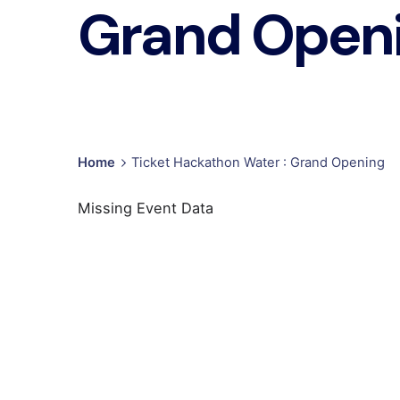
Grand Open
Home
Ticket Hackathon Water : Grand Opening
Missing Event Data