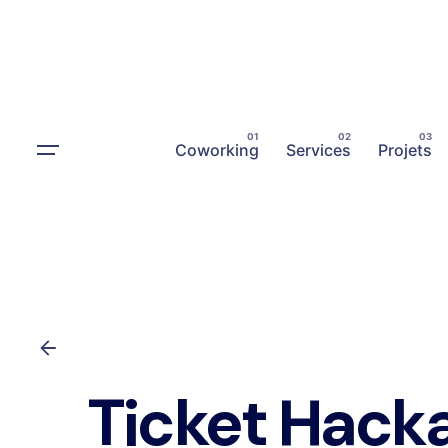
Coworking
Services
Projets
Ticket Hack