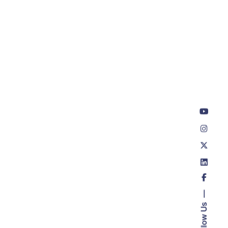
Follow Us